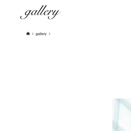
gallery