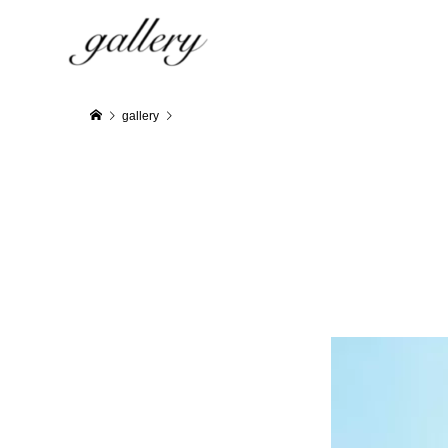
gallery